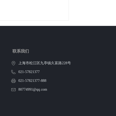
联系我们
上海市松江区九亭镇久富路228号
021-57821377
021-57821377-888
80774991@qq.com