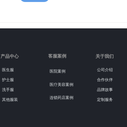
客服案例
产品中心
关于我们
医生服
公司介绍
医院案例
护士服
合作伙伴
医疗美容案例
洗手服
品牌故事
连锁药店案例
其他服装
定制服务