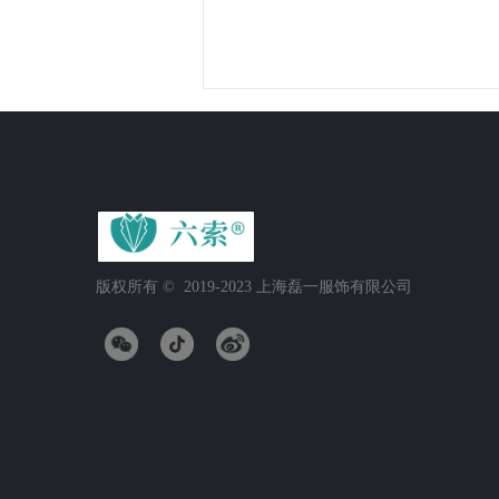
版权所有 ©  2019-2023
上海磊一服饰有限公司